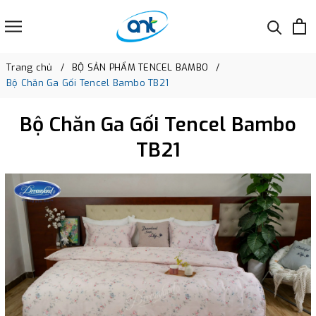
Trang chủ
BỘ SẢN PHẨM TENCEL BAMBO
Bộ Chăn Ga Gối Tencel Bambo TB21
Bộ Chăn Ga Gối Tencel Bambo
TB21