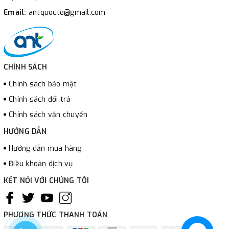
Email:
antquocte@gmail.com
CHÍNH SÁCH
Chính sách bảo mật
Chính sách đổi trả
Chính sách vận chuyển
HƯỚNG DẪN
Hướng dẫn mua hàng
Điều khoản dịch vụ
KẾT NỐI VỚI CHÚNG TÔI
PHƯƠNG THỨC THANH TOÁN