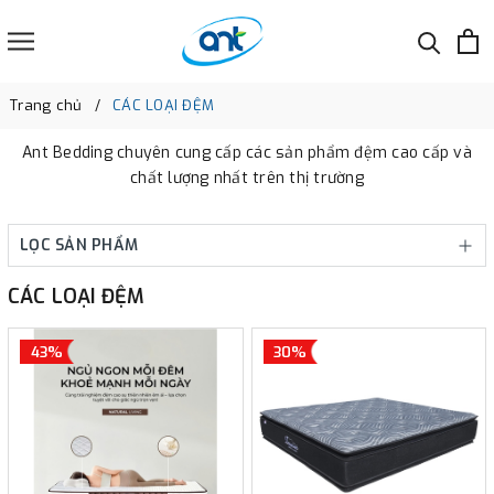
Trang chủ
CÁC LOẠI ĐỆM
Ant Bedding chuyên cung cấp các sản phẩm đệm cao cấp và
chất lượng nhất trên thị trường
LỌC SẢN PHẨM
CÁC LOẠI ĐỆM
43%
30%