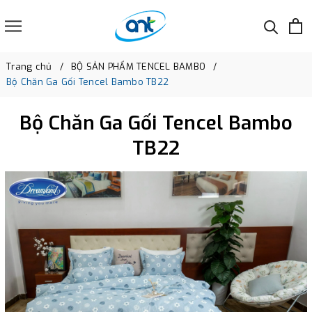
Trang chủ
BỘ SẢN PHẨM TENCEL BAMBO
Bộ Chăn Ga Gối Tencel Bambo TB22
Bộ Chăn Ga Gối Tencel Bambo
TB22