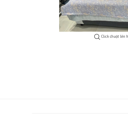
Click chuột lên 