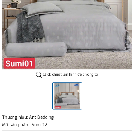
Click chuột lên hình để phóng to
Thương hiệu: Ant Bedding
Mã sản phẩm: Sumi02