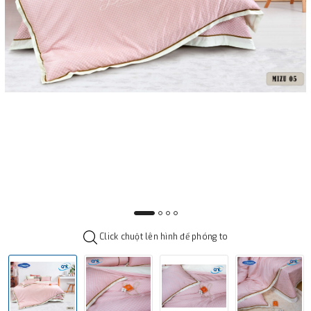
Click chuột lên hình để phóng to